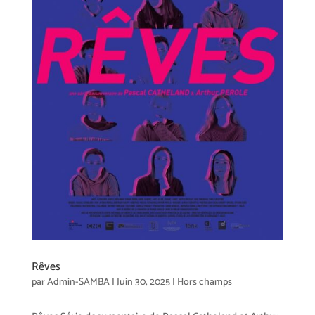
Rêves
par
Admin-SAMBA
|
Juin 30, 2025
|
Hors champs