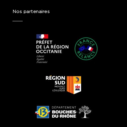
Nos partenaires