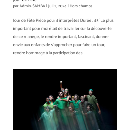
par
Admin-SAMBA
|
Juil 2, 2024
|
Hors champs
Jour de Fête Pièce pour 4 interprètes Durée : 45′ Le plus
important pour moi était de travailler sur la découverte
de ce manège, le rendre important, fascinant, donner
envie aux enfants de s’approcher pour faire un tour,
rendre hommage à la participation des...