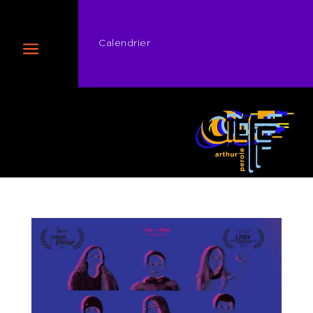
Calendrier