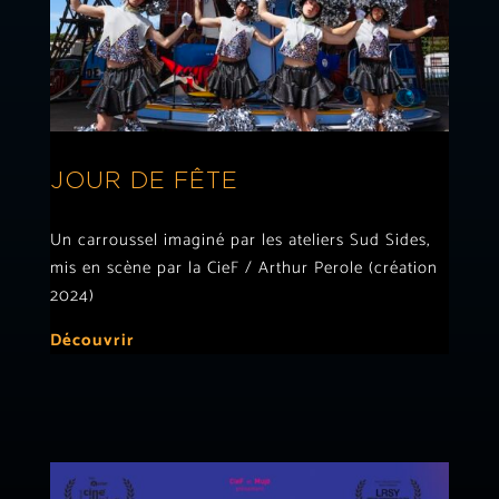
JOUR DE FÊTE
Un carroussel imaginé par les ateliers Sud Sides,
mis en scène par la CieF / Arthur Perole (création
2024)
Découvrir