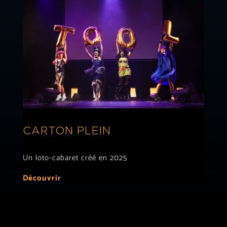
CARTON PLEIN
Un loto-cabaret créé en 2025
Découvrir