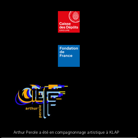
Arthur Perole a été en compagnonnage artistique à KLAP