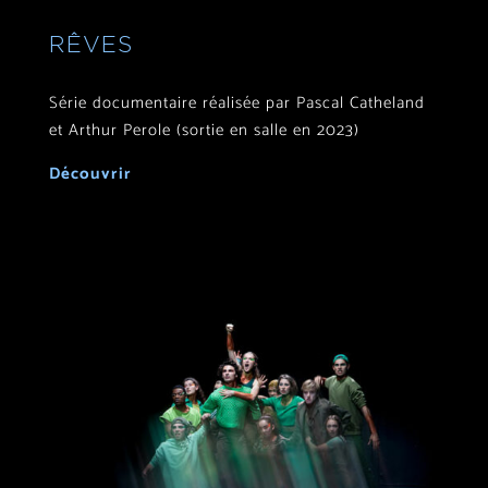
RÊVES
Série documentaire réalisée par Pascal Catheland
et Arthur Perole (sortie en salle en 2023)
Découvrir