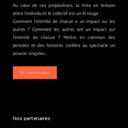
Au cœur de ces propositions, la mise en tension
entre l’individu et le collectif est un fil rouge :
Comment l’intimité de chacun a un impact sur les
autres ? Comment les autres ont un impact sur
l’intimité de chacun ? Mettre en commun des
pensées et des histoires confère au spectacle un
pouvoir singulier…
En savoir plus
Nos partenaires