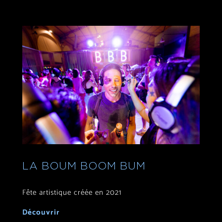
LA BOUM BOOM BUM
Fête artistique créée en 2021
Découvrir