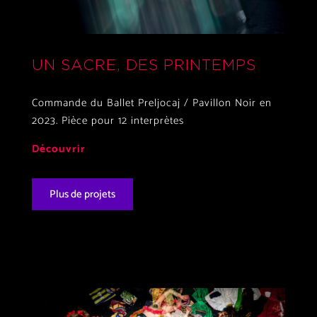
UN SACRE, DES PRINTEMPS
Commande du Ballet Preljocaj / Pavillon Noir en
2023. Pièce pour 12 interprètes
Découvrir
Plus de projets