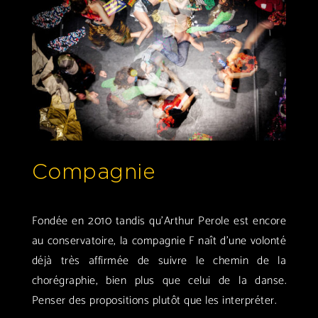
Compagnie
Fondée en 2010 tandis qu’Arthur Perole est encore
au conservatoire, la compagnie F naît d’une volonté
déjà très affirmée de suivre le chemin de la
chorégraphie, bien plus que celui de la danse.
Penser des propositions plutôt que les interpréter.