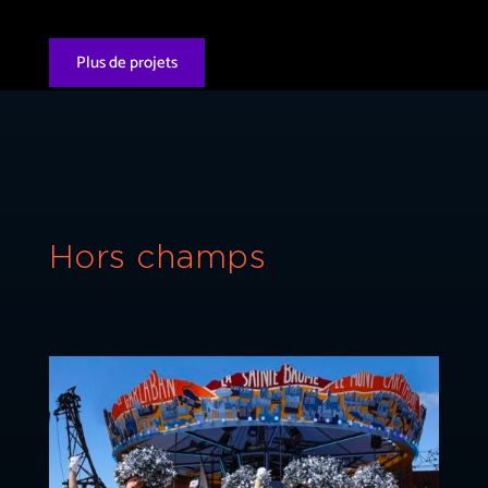
Plus de projets
Hors champs